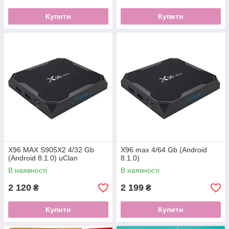
Купити
Купити
X96 MAX S905X2 4/32 Gb
X96 max 4/64 Gb (Android
(Android 8.1.0) uClan
8.1.0)
В наявності
В наявності
2 120
2 199
₴
₴
Купити
Купити