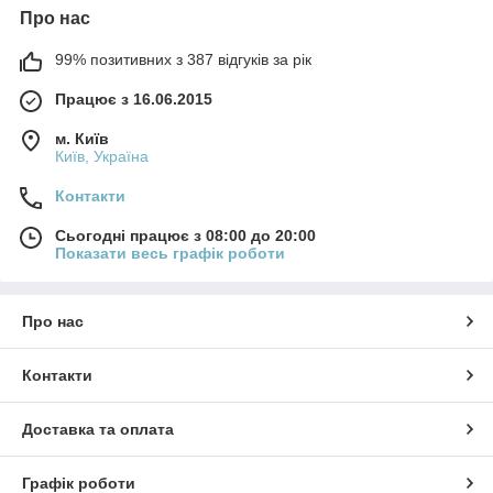
Про нас
99% позитивних з 387 відгуків за рік
Працює з 16.06.2015
м. Київ
Київ, Україна
Контакти
Сьогодні працює з 08:00 до 20:00
Показати весь графік роботи
Про нас
Контакти
Доставка та оплата
Графік роботи