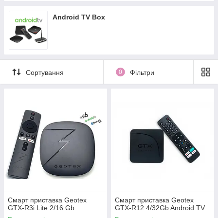
Android TV Box
Сортування
0
Фільтри
Смарт приставка Geotex
Смарт приставка Geotex
GTX-R3i Lite 2/16 Gb
GTX-R12 4/32Gb Android TV