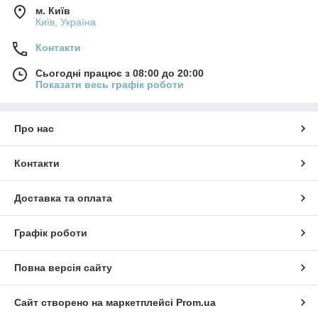
м. Київ
Київ, Україна
Контакти
Сьогодні працює з 08:00 до 20:00
Показати весь графік роботи
Про нас
Контакти
Доставка та оплата
Графік роботи
Повна версія сайту
Сайт створено на маркетплейсі
Prom.ua