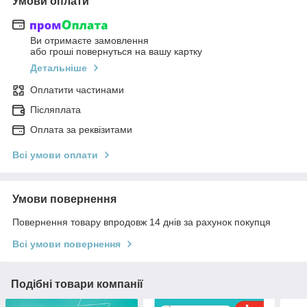
Умови оплати
Ви отримаєте замовлення
або гроші повернуться на вашу картку
Детальніше
Оплатити частинами
Післяплата
Оплата за реквізитами
Всі умови оплати
Умови повернення
Повернення товару впродовж 14 днів за рахунок покупця
Всі умови повернення
Подібні товари компанії