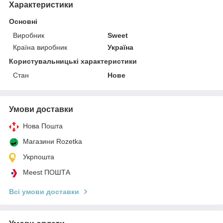
Характеристики
Основні
Виробник
Sweet
Країна виробник
Україна
Користувальницькі характеристики
Стан
Нове
Умови доставки
Нова Пошта
Магазини Rozetka
Укрпошта
Meest ПОШТА
Всі умови доставки