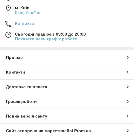
м. Київ
Київ, Україна
Контакти
Сьогодні працює з 09:00 до 20:00
Показати весь графік роботи
Про нас
Контакти
Доставка та оплата
Графік роботи
Повна версія сайту
Сайт створено на маркетплейсі
Prom.ua