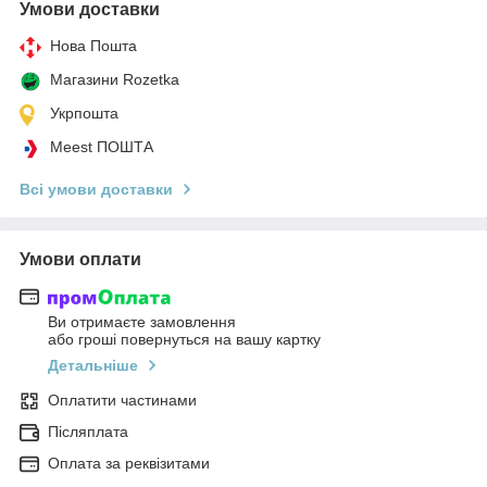
Умови доставки
Нова Пошта
Магазини Rozetka
Укрпошта
Meest ПОШТА
Всі умови доставки
Умови оплати
Ви отримаєте замовлення
або гроші повернуться на вашу картку
Детальніше
Оплатити частинами
Післяплата
Оплата за реквізитами