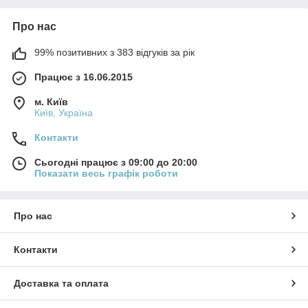
Про нас
99% позитивних з 383 відгуків за рік
Працює з 16.06.2015
м. Київ
Київ, Україна
Контакти
Сьогодні працює з 09:00 до 20:00
Показати весь графік роботи
Про нас
Контакти
Доставка та оплата