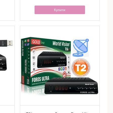
Купити