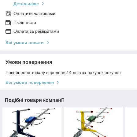
Детальніше
Оплатити частинами
Післяплата
Оплата за реквізитами
Всі умови оплати
Умови повернення
Повернення товару впродовж 14 днів за рахунок покупця
Всі умови повернення
Подібні товари компанії