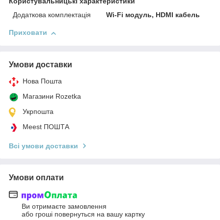
Користувальницькі характеристики
Додаткова комплектація
Wi-Fi модуль, HDMI кабель
Приховати
Умови доставки
Нова Пошта
Магазини Rozetka
Укрпошта
Meest ПОШТА
Всі умови доставки
Умови оплати
Ви отримаєте замовлення
або гроші повернуться на вашу картку