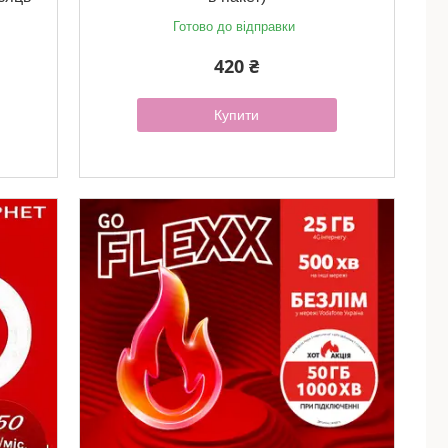
Готово до відправки
420 ₴
Купити