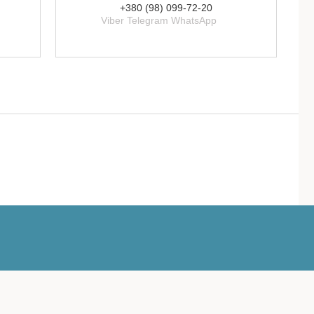
+380 (98) 099-72-20
Viber Telegram WhatsApp