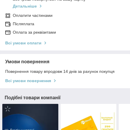
Детальніше
Оплатити частинами
Післяплата
Оплата за реквізитами
Всі умови оплати
Умови повернення
Повернення товару впродовж 14 днів за рахунок покупця
Всі умови повернення
Подібні товари компанії