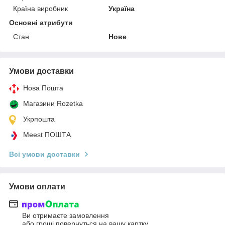
Країна виробник
Україна
Основні атрибути
Стан
Нове
Умови доставки
Нова Пошта
Магазини Rozetka
Укрпошта
Meest ПОШТА
Всі умови доставки
Умови оплати
Ви отримаєте замовлення
або гроші повернуться на вашу картку