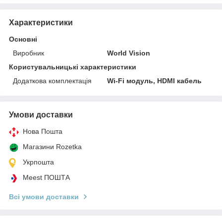
Характеристики
Основні
Виробник
World Vision
Користувальницькі характеристики
Додаткова комплектація
Wi-Fi модуль, HDMI кабель
Умови доставки
Нова Пошта
Магазини Rozetka
Укрпошта
Meest ПОШТА
Всі умови доставки