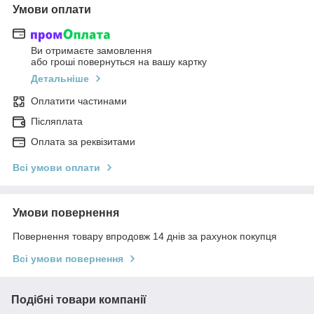
Умови оплати
Ви отримаєте замовлення
або гроші повернуться на вашу картку
Детальніше
Оплатити частинами
Післяплата
Оплата за реквізитами
Всі умови оплати
Умови повернення
Повернення товару впродовж 14 днів за рахунок покупця
Всі умови повернення
Подібні товари компанії