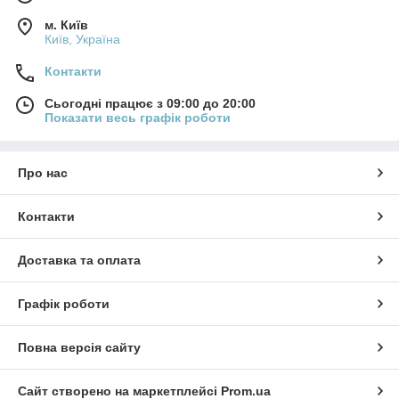
м. Київ
Київ, Україна
Контакти
Сьогодні працює з 09:00 до 20:00
Показати весь графік роботи
Про нас
Контакти
Доставка та оплата
Графік роботи
Повна версія сайту
Сайт створено на маркетплейсі
Prom.ua