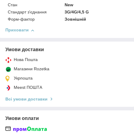
Стан
New
Стандарт з'єднання
3G/4G/4,5 G
Форм-фактор
Зовнішній
Приховати
Умови доставки
Нова Пошта
Магазини Rozetka
Укрпошта
Meest ПОШТА
Всі умови доставки
Умови оплати