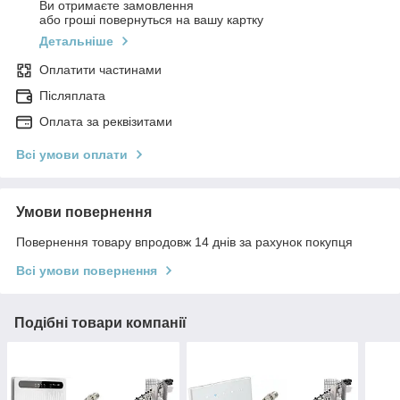
Ви отримаєте замовлення
або гроші повернуться на вашу картку
Детальніше
Оплатити частинами
Післяплата
Оплата за реквізитами
Всі умови оплати
Умови повернення
Повернення товару впродовж 14 днів за рахунок покупця
Всі умови повернення
Подібні товари компанії