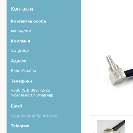
Контакти
менеджер
3G group
Київ, Україна
+380 (98) 099-72-20
Viber Telegram WhatsApp
3g.group.ua@gmail.com