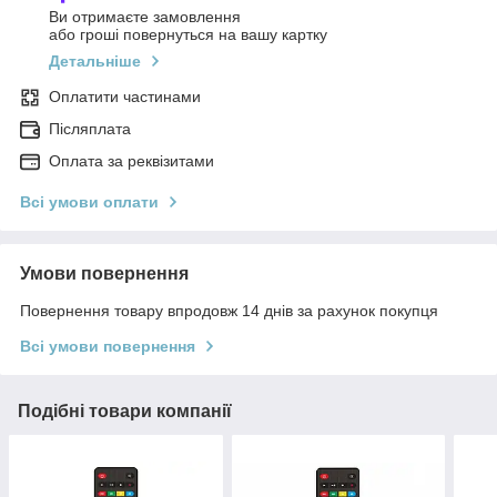
Ви отримаєте замовлення
або гроші повернуться на вашу картку
Детальніше
Оплатити частинами
Післяплата
Оплата за реквізитами
Всі умови оплати
Умови повернення
Повернення товару впродовж 14 днів за рахунок покупця
Всі умови повернення
Подібні товари компанії