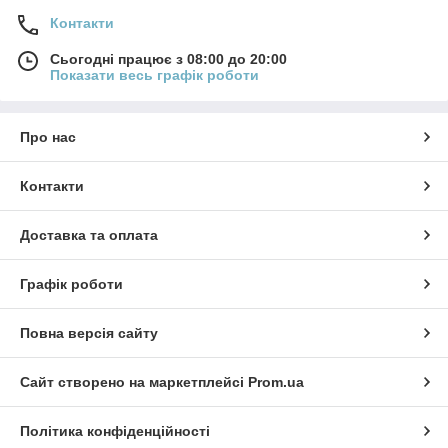
Контакти
Сьогодні працює з 08:00 до 20:00
Показати весь графік роботи
Про нас
Контакти
Доставка та оплата
Графік роботи
Повна версія сайту
Сайт створено на маркетплейсі
Prom.ua
Політика конфіденційності