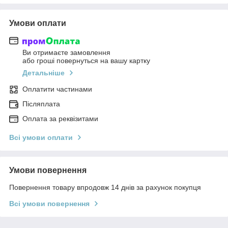
Умови оплати
Ви отримаєте замовлення
або гроші повернуться на вашу картку
Детальніше
Оплатити частинами
Післяплата
Оплата за реквізитами
Всі умови оплати
Умови повернення
Повернення товару впродовж 14 днів за рахунок покупця
Всі умови повернення