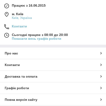
Працює з 16.06.2015
м. Київ
Київ, Україна
Контакти
Сьогодні працює з 08:00 до 20:00
Показати весь графік роботи
Про нас
Контакти
Доставка та оплата
Графік роботи
Повна версія сайту