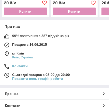
20
20
20
₴/м
₴/м
₴
Купити
Купити
Про нас
99% позитивних з 387 відгуків за рік
Працює з 16.06.2015
м. Київ
Київ, Україна
Контакти
Сьогодні працює з 08:00 до 20:00
Показати весь графік роботи
Про нас
Контакти