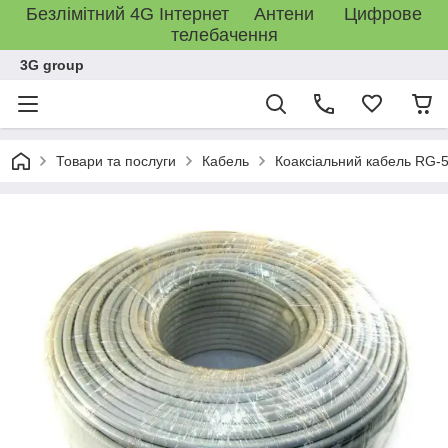
Безлімітний 4G Інтернет Антени Цифрове
телебачення
3G group
Товари та послуги
Кабель
Коаксіальний кабель RG-