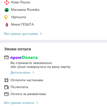
Нова Пошта
Магазини Rozetka
Укрпошта
Meest ПОШТА
Всі умови доставки
Умови оплати
Ви отримаєте замовлення
або гроші повернуться на вашу картку
Детальніше
Оплатити частинами
Післяплата
Оплата за реквізитами
Всі умови оплати