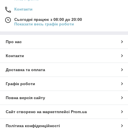
Контакти
Сьогодні працює з 08:00 до 20:00
Показати весь графік роботи
Про нас
Контакти
Доставка та оплата
Графік роботи
Повна версія сайту
Сайт створено на маркетплейсі
Prom.ua
Політика конфіденційності