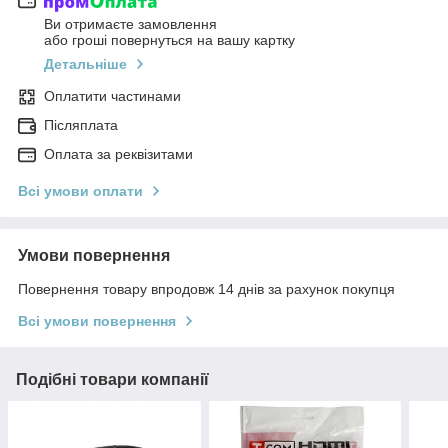
Ви отримаєте замовлення
або гроші повернуться на вашу картку
Детальніше
Оплатити частинами
Післяплата
Оплата за реквізитами
Всі умови оплати
Умови повернення
Повернення товару впродовж 14 днів за рахунок покупця
Всі умови повернення
Подібні товари компанії