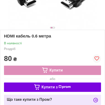
HDMI кабель 0.6 метра
В наявності
Роздріб
80
₴
Купити
або
Купити з
Що таке купити з Пром?