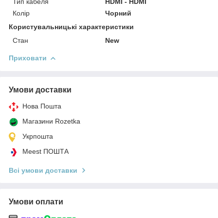
Тип кабеля
HDMI - HDMI
Колір
Чорний
Користувальницькі характеристики
Стан
New
Приховати
Умови доставки
Нова Пошта
Магазини Rozetka
Укрпошта
Meest ПОШТА
Всі умови доставки
Умови оплати