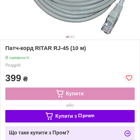
Патч-корд RITAR RJ-45 (10 м)
В наявності
Роздріб
399
₴
Купити
або
Купити з
Що таке купити з Пром?