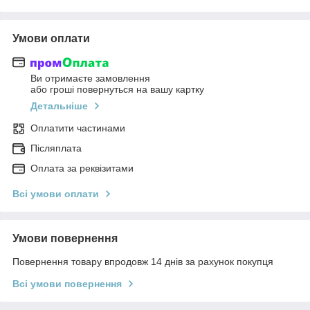
Умови оплати
Ви отримаєте замовлення
або гроші повернуться на вашу картку
Детальніше
Оплатити частинами
Післяплата
Оплата за реквізитами
Всі умови оплати
Умови повернення
Повернення товару впродовж 14 днів за рахунок покупця
Всі умови повернення