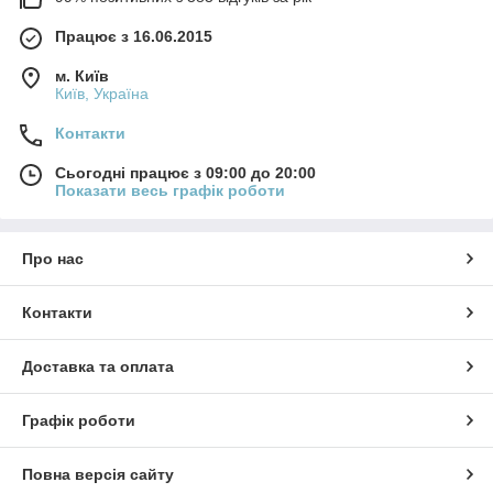
Працює з 16.06.2015
м. Київ
Київ, Україна
Контакти
Сьогодні працює з 09:00 до 20:00
Показати весь графік роботи
Про нас
Контакти
Доставка та оплата
Графік роботи
Повна версія сайту