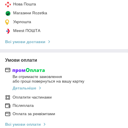
Нова Пошта
Магазини Rozetka
Укрпошта
Meest ПОШТА
Всі умови доставки
Умови оплати
Ви отримаєте замовлення
або гроші повернуться на вашу картку
Детальніше
Оплатити частинами
Післяплата
Оплата за реквізитами
Всі умови оплати