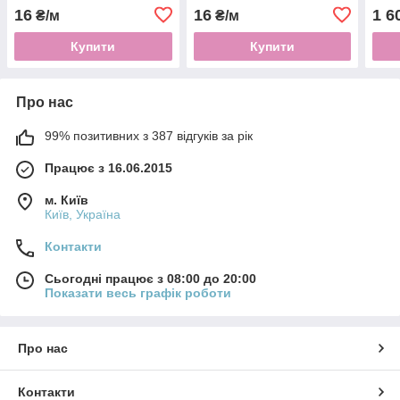
16
16
1 6
₴/м
₴/м
Купити
Купити
Про нас
99% позитивних з 387 відгуків за рік
Працює з 16.06.2015
м. Київ
Київ, Україна
Контакти
Сьогодні працює з 08:00 до 20:00
Показати весь графік роботи
Про нас
Контакти