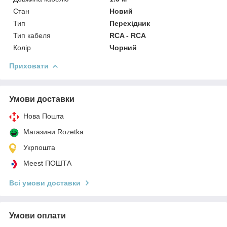
Стан
Новий
Тип
Перехідник
Тип кабеля
RCA - RCA
Колір
Чорний
Приховати
Умови доставки
Нова Пошта
Магазини Rozetka
Укрпошта
Meest ПОШТА
Всі умови доставки
Умови оплати