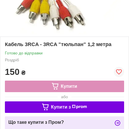
Кабель 3RCA - 3RCA "тюльпан" 1,2 метра
Готово до відправки
Роздріб
150
₴
Купити
або
Купити з
Що таке купити з Пром?