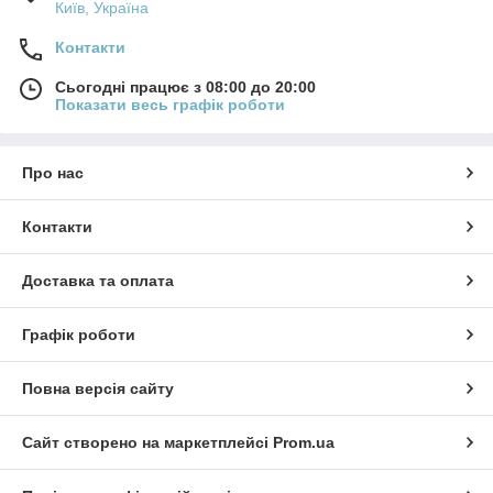
Київ, Україна
Контакти
Сьогодні працює з 08:00 до 20:00
Показати весь графік роботи
Про нас
Контакти
Доставка та оплата
Графік роботи
Повна версія сайту
Сайт створено на маркетплейсі
Prom.ua