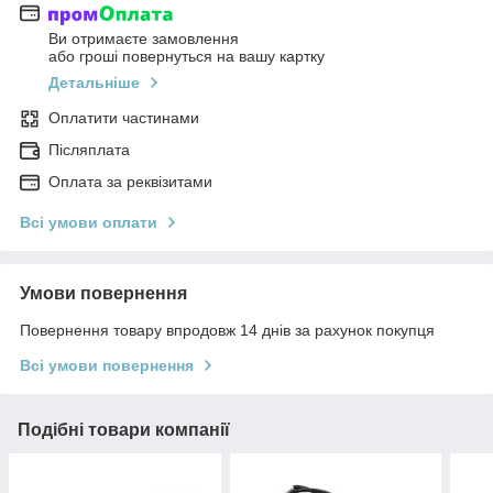
Ви отримаєте замовлення
або гроші повернуться на вашу картку
Детальніше
Оплатити частинами
Післяплата
Оплата за реквізитами
Всі умови оплати
Умови повернення
Повернення товару впродовж 14 днів за рахунок покупця
Всі умови повернення
Подібні товари компанії