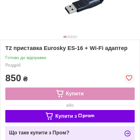
Т2 приставка Eurosky ES-16 + Wi-Fi адаптер
Готово до відправки
Роздріб
850
₴
Купити
або
Купити з
Що таке купити з Пром?