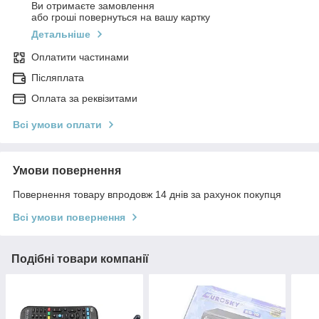
Ви отримаєте замовлення
або гроші повернуться на вашу картку
Детальніше
Оплатити частинами
Післяплата
Оплата за реквізитами
Всі умови оплати
Умови повернення
Повернення товару впродовж 14 днів за рахунок покупця
Всі умови повернення
Подібні товари компанії