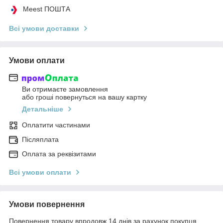
Meest ПОШТА
Всі умови доставки
Умови оплати
Ви отримаєте замовлення
або гроші повернуться на вашу картку
Детальніше
Оплатити частинами
Післяплата
Оплата за реквізитами
Всі умови оплати
Умови повернення
Повернення товару впродовж 14 днів за рахунок покупця