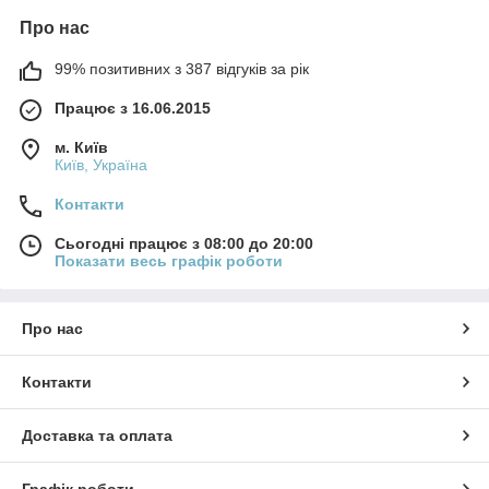
Про нас
99% позитивних з 387 відгуків за рік
Працює з 16.06.2015
м. Київ
Київ, Україна
Контакти
Сьогодні працює з 08:00 до 20:00
Показати весь графік роботи
Про нас
Контакти
Доставка та оплата
Графік роботи