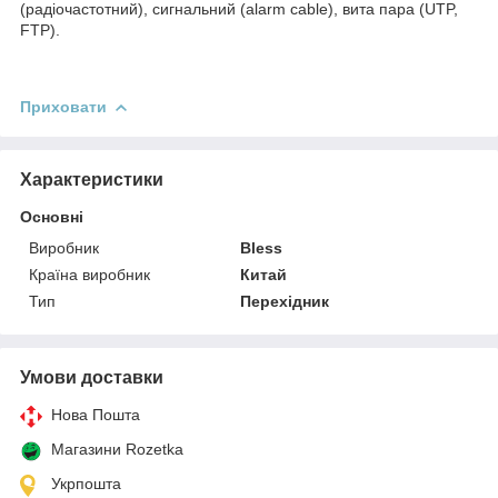
(радіочастотний), сигнальний (alarm cable), вита пара (UTP,
FTP).
Приховати
Характеристики
Основні
Виробник
Bless
Країна виробник
Китай
Тип
Перехідник
Умови доставки
Нова Пошта
Магазини Rozetka
Укрпошта