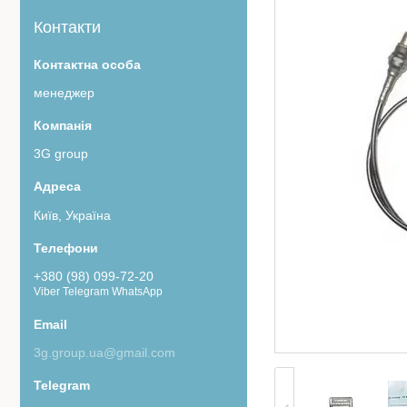
Контакти
менеджер
3G group
Київ, Україна
+380 (98) 099-72-20
Viber Telegram WhatsApp
3g.group.ua@gmail.com