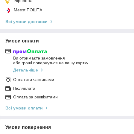
Укрпошта
Meest ПОШТА
Всі умови доставки
Умови оплати
Ви отримаєте замовлення
або гроші повернуться на вашу картку
Детальніше
Оплатити частинами
Післяплата
Оплата за реквізитами
Всі умови оплати
Умови повернення