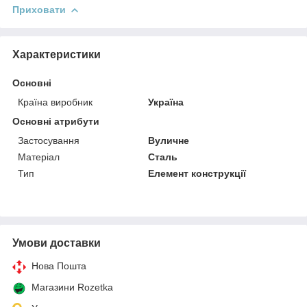
Приховати
Характеристики
Основні
Країна виробник
Україна
Основні атрибути
Застосування
Вуличне
Матеріал
Сталь
Тип
Елемент конструкції
Умови доставки
Нова Пошта
Магазини Rozetka