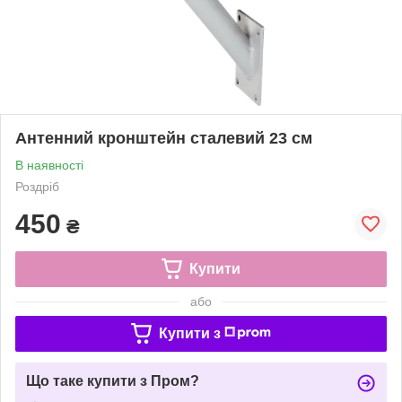
Антенний кронштейн сталевий 23 см
В наявності
Роздріб
450
₴
Купити
або
Купити з
Що таке купити з Пром?