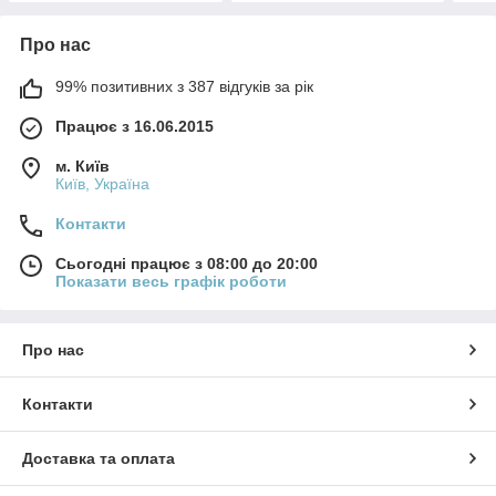
Про нас
99% позитивних з 387 відгуків за рік
Працює з 16.06.2015
м. Київ
Київ, Україна
Контакти
Сьогодні працює з 08:00 до 20:00
Показати весь графік роботи
Про нас
Контакти
Доставка та оплата