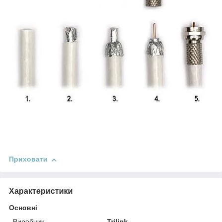
Приховати
Характеристики
Основні
Виробник
Trilink