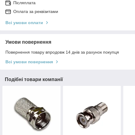
Післяплата
Оплата за реквізитами
Всі умови оплати
Умови повернення
Повернення товару впродовж 14 днів за рахунок покупця
Всі умови повернення
Подібні товари компанії