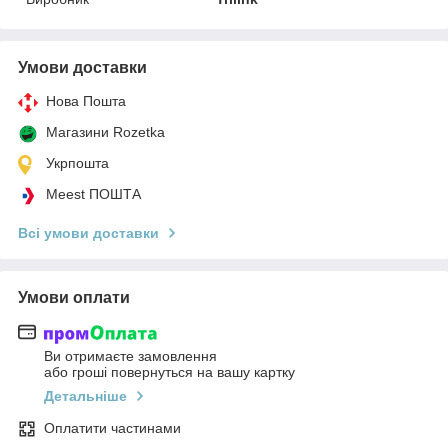
Умови доставки
Нова Пошта
Магазини Rozetka
Укрпошта
Meest ПОШТА
Всі умови доставки
Умови оплати
Ви отримаєте замовлення
або гроші повернуться на вашу картку
Детальніше
Оплатити частинами