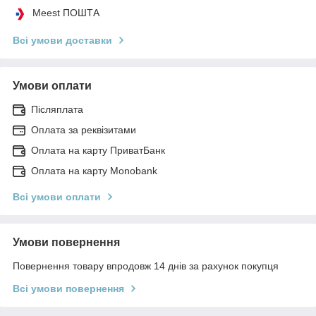
Meest ПОШТА
Всі умови доставки
Умови оплати
Післяплата
Оплата за реквізитами
Оплата на карту ПриватБанк
Оплата на карту Monobank
Всі умови оплати
Умови повернення
Повернення товару впродовж 14 днів за рахунок покупця
Всі умови повернення