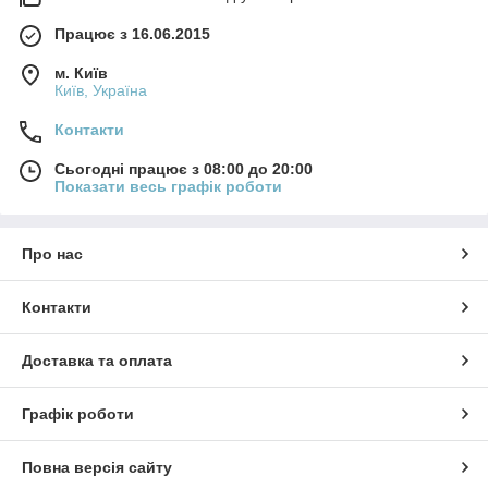
Працює з 16.06.2015
м. Київ
Київ, Україна
Контакти
Сьогодні працює з 08:00 до 20:00
Показати весь графік роботи
Про нас
Контакти
Доставка та оплата
Графік роботи
Повна версія сайту