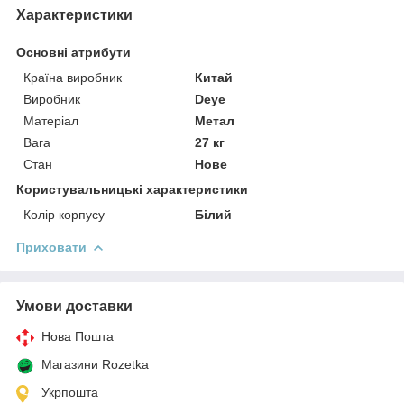
Характеристики
Основні атрибути
Країна виробник
Китай
Виробник
Deye
Матеріал
Метал
Вага
27 кг
Стан
Нове
Користувальницькі характеристики
Колір корпусу
Білий
Приховати
Умови доставки
Нова Пошта
Магазини Rozetka
Укрпошта