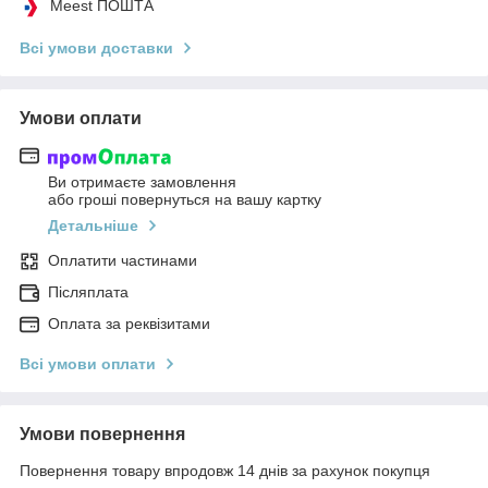
Meest ПОШТА
Всі умови доставки
Умови оплати
Ви отримаєте замовлення
або гроші повернуться на вашу картку
Детальніше
Оплатити частинами
Післяплата
Оплата за реквізитами
Всі умови оплати
Умови повернення
Повернення товару впродовж 14 днів за рахунок покупця