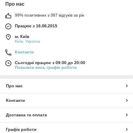
Про нас
99% позитивних з 387 відгуків за рік
Працює з 16.06.2015
м. Київ
Київ, Україна
Контакти
Сьогодні працює з 09:00 до 20:00
Показати весь графік роботи
Про нас
Контакти
Доставка та оплата
Графік роботи