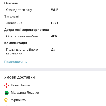
Основні
Стандарт зв'язку
Wi-Fi
Загальні
Живлення
USB
Додаткові характеристики
Оперативна пам'ять
4Гб
Комплектація
Пульт дистанційного
Да
керування
Приховати
Умови доставки
Нова Пошта
Магазини Rozetka
Укрпошта