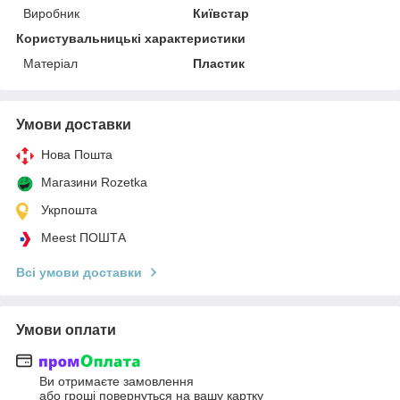
Виробник
Київстар
Користувальницькі характеристики
Матеріал
Пластик
Умови доставки
Нова Пошта
Магазини Rozetka
Укрпошта
Meest ПОШТА
Всі умови доставки
Умови оплати
Ви отримаєте замовлення
або гроші повернуться на вашу картку