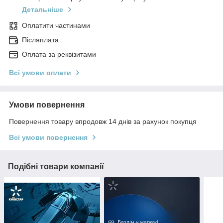
Детальніше
Оплатити частинами
Післяплата
Оплата за реквізитами
Всі умови оплати
Умови повернення
Повернення товару впродовж 14 днів за рахунок покупця
Всі умови повернення
Подібні товари компанії