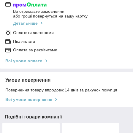
Ви отримаєте замовлення
або гроші повернуться на вашу картку
Детальніше
Оплатити частинами
Післяплата
Оплата за реквізитами
Всі умови оплати
Умови повернення
Повернення товару впродовж 14 днів за рахунок покупця
Всі умови повернення
Подібні товари компанії