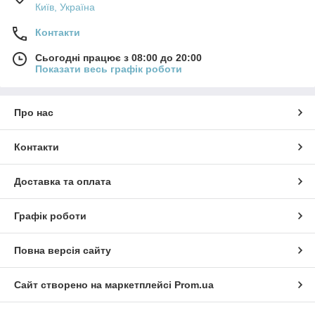
Київ, Україна
Контакти
Сьогодні працює з 08:00 до 20:00
Показати весь графік роботи
Про нас
Контакти
Доставка та оплата
Графік роботи
Повна версія сайту
Сайт створено на маркетплейсі
Prom.ua