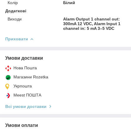
Колір
Білий
Додаткові
Виходи
Alarm Output 1 channel out:
300mA 12 VDC, Alarm Input 1
channel in: 5 mA 3–5 VDC
Приховати
Умови доставки
Нова Пошта
Магазини Rozetka
Укрпошта
Meest ПОШТА
Всі умови доставки
Умови оплати