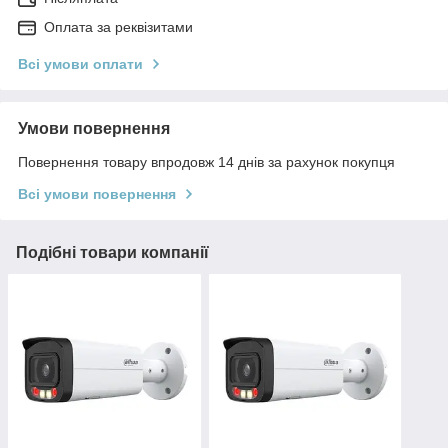
Оплата за реквізитами
Всі умови оплати
Умови повернення
Повернення товару впродовж 14 днів за рахунок покупця
Всі умови повернення
Подібні товари компанії