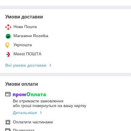
Умови доставки
Нова Пошта
Магазини Rozetka
Укрпошта
Meest ПОШТА
Всі умови доставки
Умови оплати
Ви отримаєте замовлення
або гроші повернуться на вашу картку
Детальніше
Оплатити частинами
Післяплата