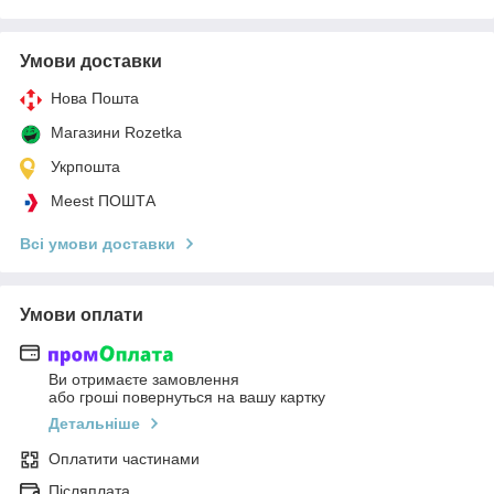
Умови доставки
Нова Пошта
Магазини Rozetka
Укрпошта
Meest ПОШТА
Всі умови доставки
Умови оплати
Ви отримаєте замовлення
або гроші повернуться на вашу картку
Детальніше
Оплатити частинами
Післяплата