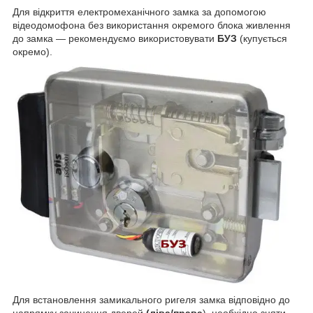
Для відкриття електромеханічного замка за допомогою
відеодомофона без використання окремого блока живлення
до замка — рекомендуємо використовувати
БУЗ
(купується
окремо).
Для встановлення замикального ригеля замка відповідно до