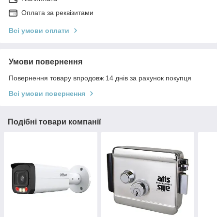
Оплата за реквізитами
Всі умови оплати
Умови повернення
Повернення товару впродовж 14 днів за рахунок покупця
Всі умови повернення
Подібні товари компанії