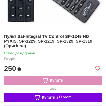
Пульт Sat-Integral TV Control SP-1249 HD
PYXIS, SP-1229, SP-1219, SP-1329, SP-1319
(Оригінал)
Готово до відправки
Роздріб
250
₴
Купити
або
Купити з