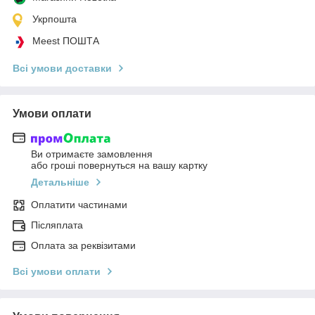
Укрпошта
Meest ПОШТА
Всі умови доставки
Умови оплати
Ви отримаєте замовлення
або гроші повернуться на вашу картку
Детальніше
Оплатити частинами
Післяплата
Оплата за реквізитами
Всі умови оплати