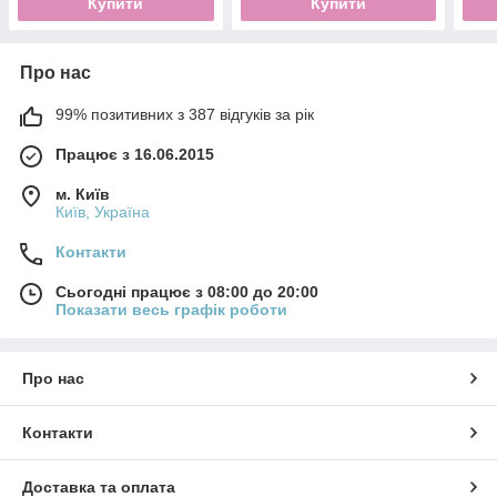
Купити
Купити
Про нас
99% позитивних з 387 відгуків за рік
Працює з 16.06.2015
м. Київ
Київ, Україна
Контакти
Сьогодні працює з 08:00 до 20:00
Показати весь графік роботи
Про нас
Контакти
Доставка та оплата