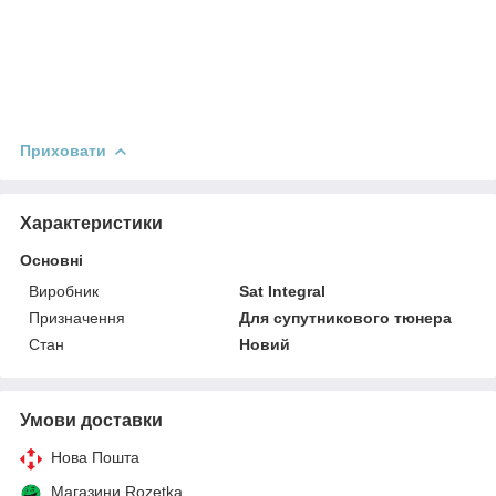
Приховати
Характеристики
Основні
Виробник
Sat Integral
Призначення
Для супутникового тюнера
Стан
Новий
Умови доставки
Нова Пошта
Магазини Rozetka