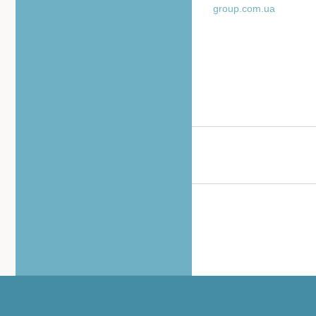
group.com.ua