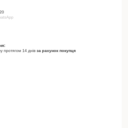
20
hatsApp
у протягом 14 днів
за рахунок покупця