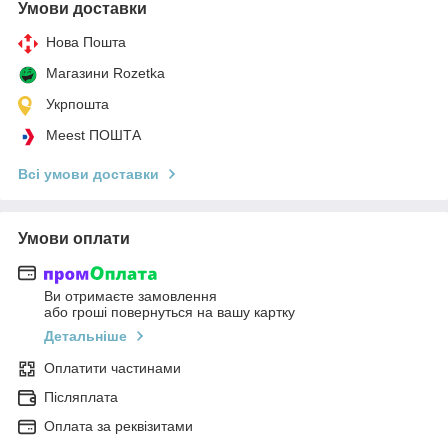
Умови доставки
Нова Пошта
Магазини Rozetka
Укрпошта
Meest ПОШТА
Всі умови доставки
Умови оплати
Ви отримаєте замовлення
або гроші повернуться на вашу картку
Детальніше
Оплатити частинами
Післяплата
Оплата за реквізитами