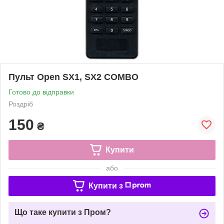
Пульт Open SX1, SX2 COMBO
Готово до відправки
Роздріб
150
₴
Купити
або
Купити з
Що таке купити з Пром?