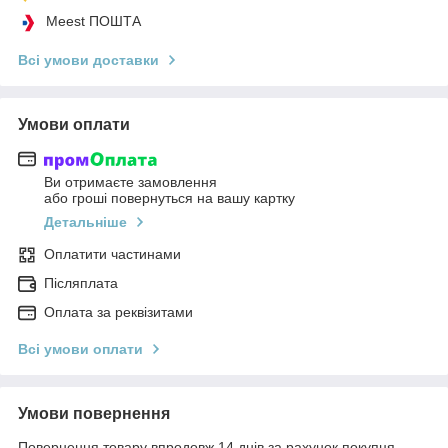
Meest ПОШТА
Всі умови доставки
Умови оплати
Ви отримаєте замовлення
або гроші повернуться на вашу картку
Детальніше
Оплатити частинами
Післяплата
Оплата за реквізитами
Всі умови оплати
Умови повернення
Повернення товару впродовж 14 днів за рахунок покупця