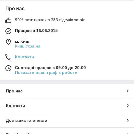
Про нас
99% позитивних з 383 відгуків за рік
Працює з 16.06.2015
м. Київ
Київ, Україна
Контакти
Сьогодні працює з 09:00 до 20:00
Показати весь графік роботи
Про нас
Контакти
Доставка та оплата