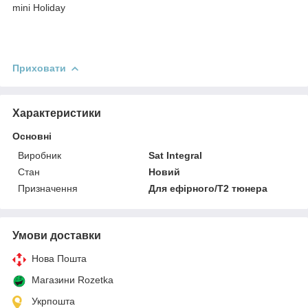
mini Holiday
Приховати
Характеристики
Основні
Виробник
Sat Integral
Стан
Новий
Призначення
Для ефірного/Т2 тюнера
Умови доставки
Нова Пошта
Магазини Rozetka
Укрпошта