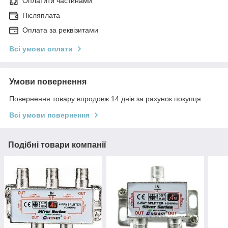
Оплатити частинами
Післяплата
Оплата за реквізитами
Всі умови оплати
Умови повернення
Повернення товару впродовж 14 днів за рахунок покупця
Всі умови повернення
Подібні товари компанії