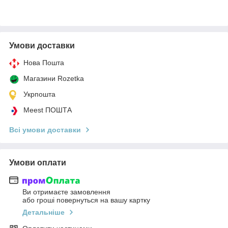
Умови доставки
Нова Пошта
Магазини Rozetka
Укрпошта
Meest ПОШТА
Всі умови доставки
Умови оплати
Ви отримаєте замовлення
або гроші повернуться на вашу картку
Детальніше