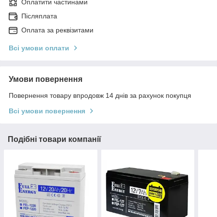
Оплатити частинами
Післяплата
Оплата за реквізитами
Всі умови оплати
Умови повернення
Повернення товару впродовж 14 днів за рахунок покупця
Всі умови повернення
Подібні товари компанії