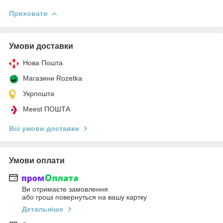
Приховати
Умови доставки
Нова Пошта
Магазини Rozetka
Укрпошта
Meest ПОШТА
Всі умови доставки
Умови оплати
Ви отримаєте замовлення
або гроші повернуться на вашу картку
Детальніше