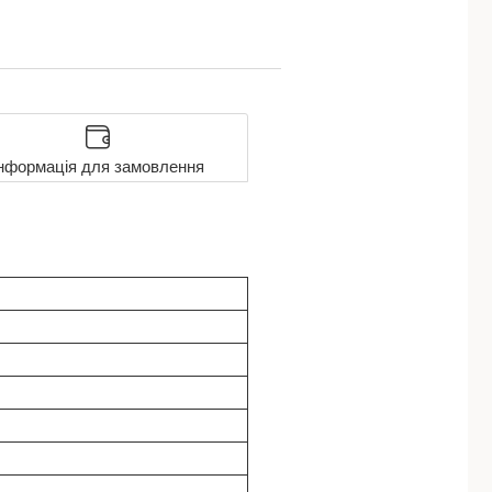
нформація для замовлення