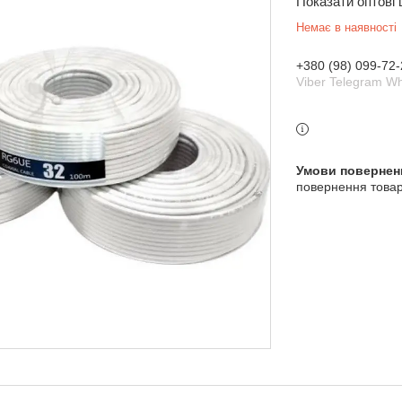
Показати оптові 
Немає в наявності
+380 (98) 099-72-
Viber Telegram W
повернення товар