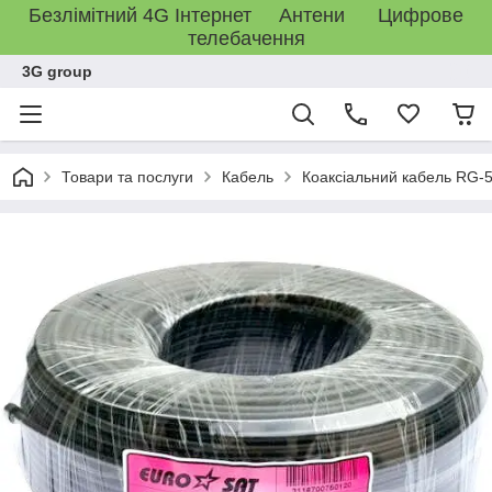
Безлімітний 4G Інтернет Антени Цифрове
телебачення
3G group
Товари та послуги
Кабель
Коаксіальний кабель RG-