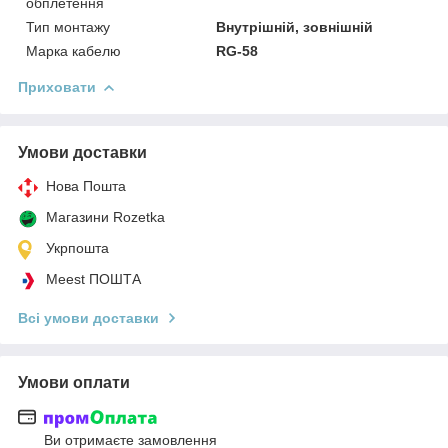
обплетення
Тип монтажу
Внутрішній, зовнішній
Марка кабелю
RG-58
Приховати
Умови доставки
Нова Пошта
Магазини Rozetka
Укрпошта
Meest ПОШТА
Всі умови доставки
Умови оплати
Ви отримаєте замовлення