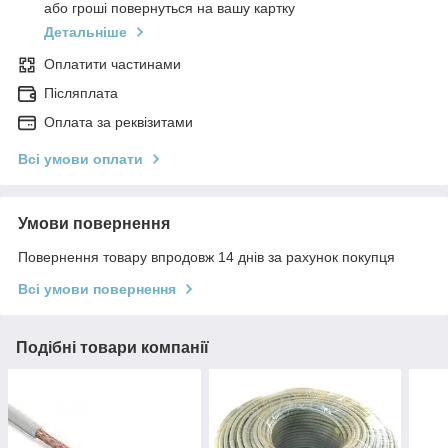
або гроші повернуться на вашу картку
Детальніше
Оплатити частинами
Післяплата
Оплата за реквізитами
Всі умови оплати
Умови повернення
Повернення товару впродовж 14 днів за рахунок покупця
Всі умови повернення
Подібні товари компанії