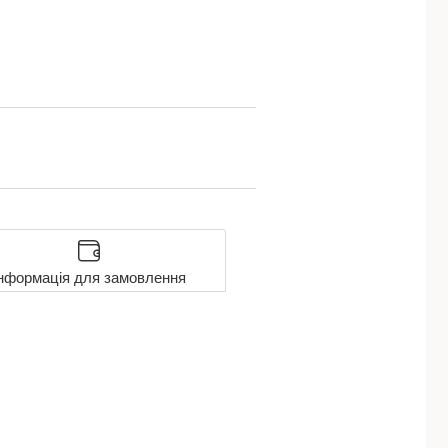
нформація для замовлення