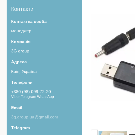
Контакти
менеджер
3G group
Київ, Україна
+380 (98) 099-72-20
Viber Telegram WhatsApp
3g.group.ua@gmail.com