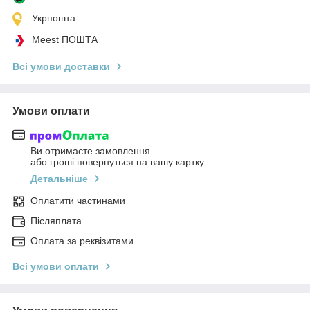
Укрпошта
Meest ПОШТА
Всі умови доставки
Умови оплати
Ви отримаєте замовлення
або гроші повернуться на вашу картку
Детальніше
Оплатити частинами
Післяплата
Оплата за реквізитами
Всі умови оплати