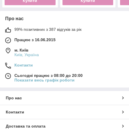
Купити
Купити
Про нас
99% позитивних з 387 відгуків за рік
Працює з 16.06.2015
м. Київ
Київ, Україна
Контакти
Сьогодні працює з 08:00 до 20:00
Показати весь графік роботи
Про нас
Контакти
Доставка та оплата