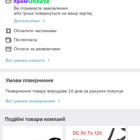
Ви отримаєте замовлення
або гроші повернуться на вашу картку
Детальніше
Оплатити частинами
Післяплата
Оплата за реквізитами
Всі умови оплати
Умови повернення
Повернення товару впродовж 14 днів за рахунок покупця
Всі умови повернення
Подібні товари компанії