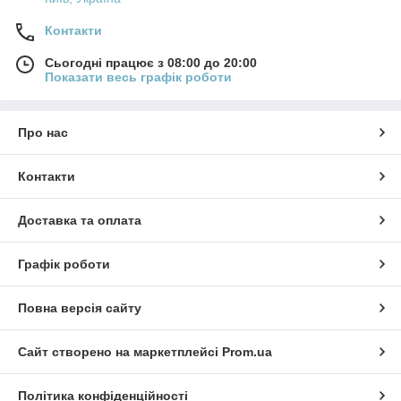
Контакти
Сьогодні працює з 08:00 до 20:00
Показати весь графік роботи
Про нас
Контакти
Доставка та оплата
Графік роботи
Повна версія сайту
Сайт створено на маркетплейсі
Prom.ua
Політика конфіденційності