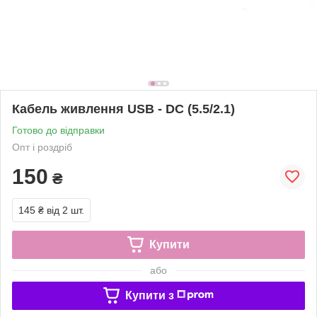
Кабель живлення USB - DC (5.5/2.1)
Готово до відправки
Опт і роздріб
150
₴
145 ₴
від 2 шт.
Купити
або
Купити з