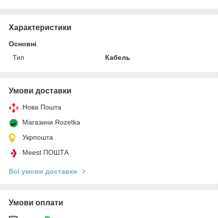
Характеристики
Основні
Тип
Кабель
Умови доставки
Нова Пошта
Магазини Rozetka
Укрпошта
Meest ПОШТА
Всі умови доставки
Умови оплати