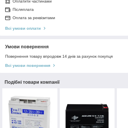
Оплатити частинами
Післяплата
Оплата за реквізитами
Всі умови оплати
Умови повернення
Повернення товару впродовж 14 днів за рахунок покупця
Всі умови повернення
Подібні товари компанії