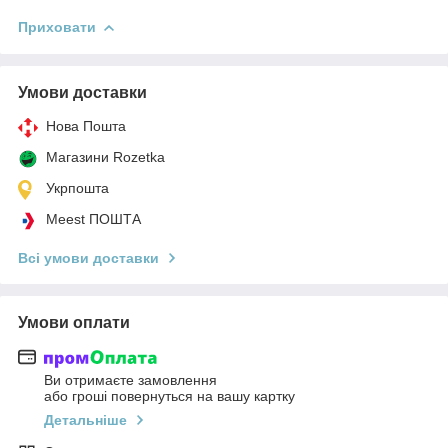
Приховати
Умови доставки
Нова Пошта
Магазини Rozetka
Укрпошта
Meest ПОШТА
Всі умови доставки
Умови оплати
Ви отримаєте замовлення
або гроші повернуться на вашу картку
Детальніше