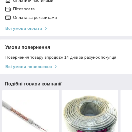
Оплатити частинами
Післяплата
Оплата за реквізитами
Всі умови оплати
Умови повернення
Повернення товару впродовж 14 днів за рахунок покупця
Всі умови повернення
Подібні товари компанії