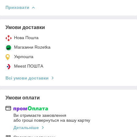
Приховати
Умови доставки
Нова Пошта
Магазини Rozetka
Укрпошта
Meest ПОШТА
Всі умови доставки
Умови оплати
Ви отримаєте замовлення
або гроші повернуться на вашу картку
Детальніше