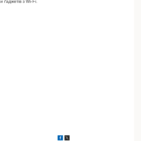
 ґаджетів з Wi-Fi.