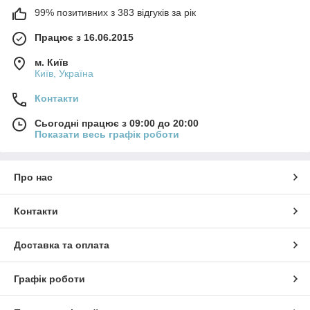
99% позитивних з 383 відгуків за рік
Працює з 16.06.2015
м. Київ
Київ, Україна
Контакти
Сьогодні працює з 09:00 до 20:00
Показати весь графік роботи
Про нас
Контакти
Доставка та оплата
Графік роботи