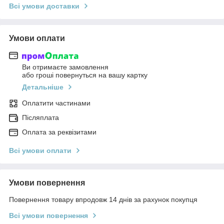
Всі умови доставки
Умови оплати
Ви отримаєте замовлення
або гроші повернуться на вашу картку
Детальніше
Оплатити частинами
Післяплата
Оплата за реквізитами
Всі умови оплати
Умови повернення
Повернення товару впродовж 14 днів за рахунок покупця
Всі умови повернення