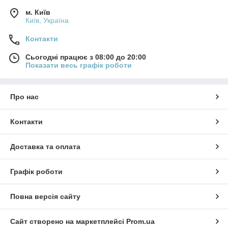
м. Київ
Київ, Україна
Контакти
Сьогодні працює з 08:00 до 20:00
Показати весь графік роботи
Про нас
Контакти
Доставка та оплата
Графік роботи
Повна версія сайту
Сайт створено на маркетплейсі
Prom.ua