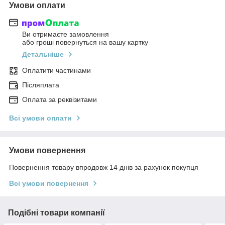
Умови оплати
Ви отримаєте замовлення
або гроші повернуться на вашу картку
Детальніше
Оплатити частинами
Післяплата
Оплата за реквізитами
Всі умови оплати
Умови повернення
Повернення товару впродовж 14 днів за рахунок покупця
Всі умови повернення
Подібні товари компанії