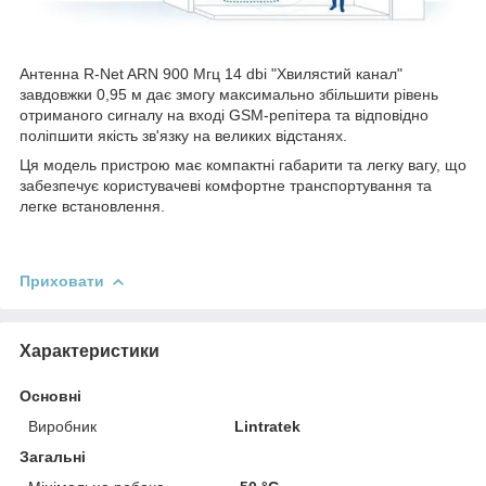
Антенна R-Net ARN 900 Мгц 14 dbi "Хвилястий канал"
завдовжки 0,95 м дає змогу максимально збільшити рівень
отриманого сигналу на вході GSM-репітера та відповідно
поліпшити якість зв'язку на великих відстанях.
Ця модель пристрою має компактні габарити та легку вагу, що
забезпечує користувачеві комфортне транспортування та
легке встановлення.
Приховати
Характеристики
Основні
Виробник
Lintratek
Загальні