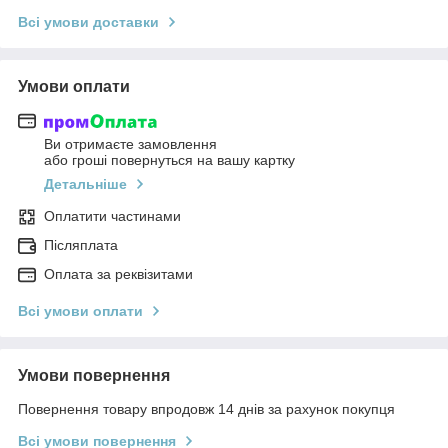
Всі умови доставки
Умови оплати
Ви отримаєте замовлення
або гроші повернуться на вашу картку
Детальніше
Оплатити частинами
Післяплата
Оплата за реквізитами
Всі умови оплати
Умови повернення
Повернення товару впродовж 14 днів за рахунок покупця
Всі умови повернення