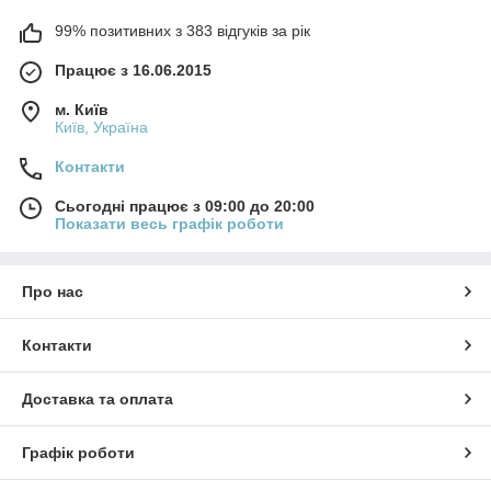
99% позитивних з 383 відгуків за рік
Працює з 16.06.2015
м. Київ
Київ, Україна
Контакти
Сьогодні працює з 09:00 до 20:00
Показати весь графік роботи
Про нас
Контакти
Доставка та оплата
Графік роботи