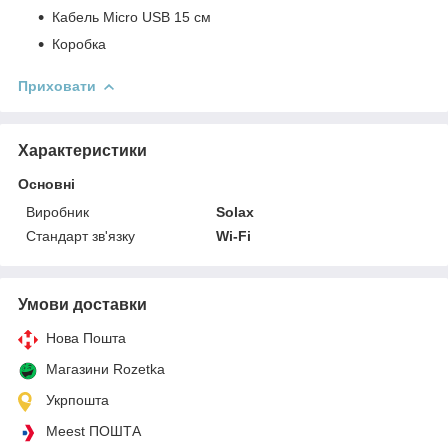
Кабель Micro USB 15 см
Коробка
Приховати
Характеристики
Основні
Виробник
Solax
Стандарт зв'язку
Wi-Fi
Умови доставки
Нова Пошта
Магазини Rozetka
Укрпошта
Meest ПОШТА