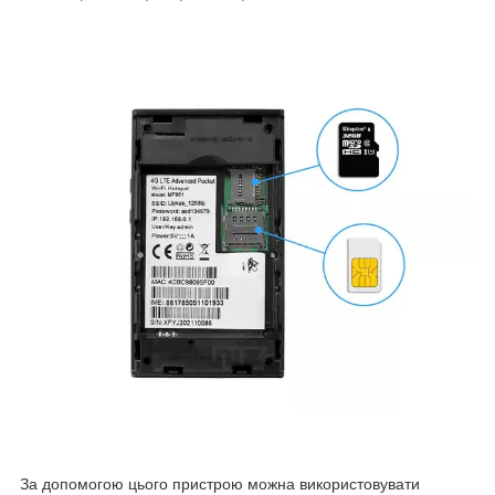
За допомогою цього пристрою можна використовувати