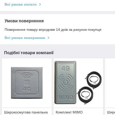
Всі умови оплати
Умови повернення
Повернення товару впродовж 14 днів за рахунок покупця
Всі умови повернення
Подібні товари компанії
Широкосмугова панельна
Комплект MIMO
Шир