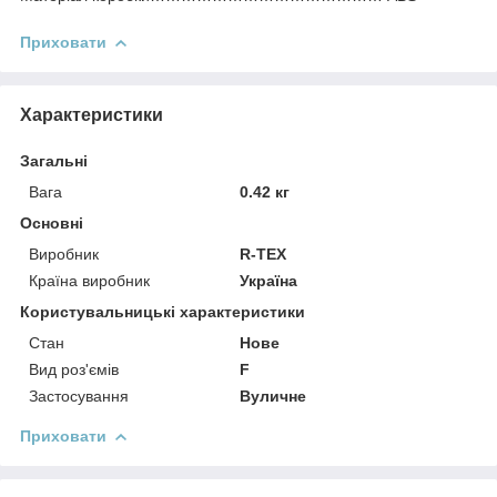
Приховати
Характеристики
Загальні
Вага
0.42 кг
Основні
Виробник
R-TEX
Країна виробник
Україна
Користувальницькі характеристики
Стан
Нове
Вид роз'ємів
F
Застосування
Вуличне
Приховати