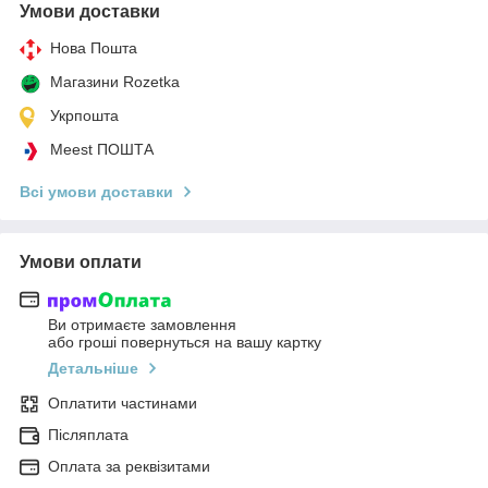
Умови доставки
Нова Пошта
Магазини Rozetka
Укрпошта
Meest ПОШТА
Всі умови доставки
Умови оплати
Ви отримаєте замовлення
або гроші повернуться на вашу картку
Детальніше
Оплатити частинами
Післяплата
Оплата за реквізитами